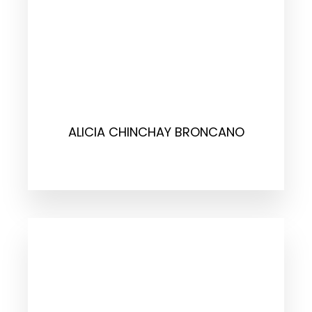
ALICIA CHINCHAY BRONCANO