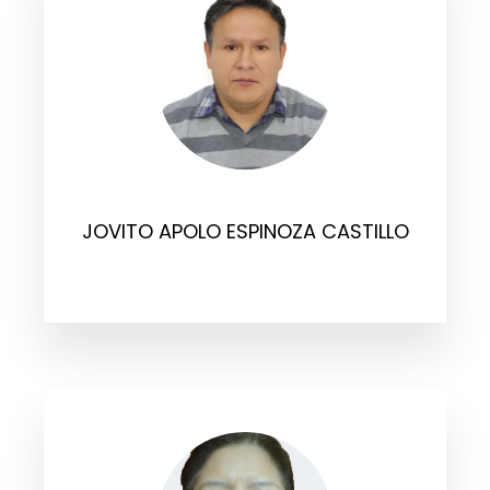
JOVITO APOLO ESPINOZA CASTILLO