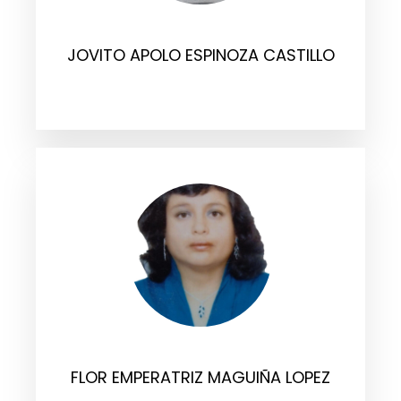
JOVITO APOLO ESPINOZA CASTILLO
FLOR EMPERATRIZ MAGUIÑA LOPEZ