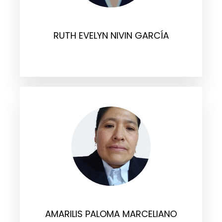
RUTH EVELYN NIVIN GARCÍA
AMARILIS PALOMA MARCELIANO