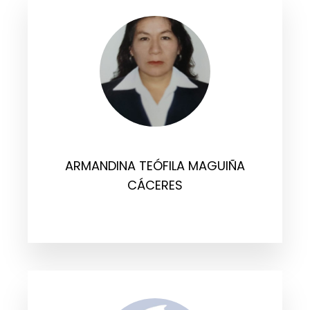
ARMANDINA TEÓFILA MAGUIÑA
CÁCERES