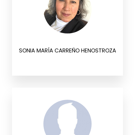
SONIA MARÍA CARREÑO HENOSTROZA