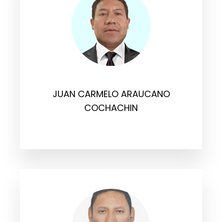
JUAN CARMELO ARAUCANO
COCHACHIN