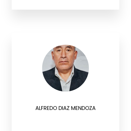
ALFREDO DIAZ MENDOZA