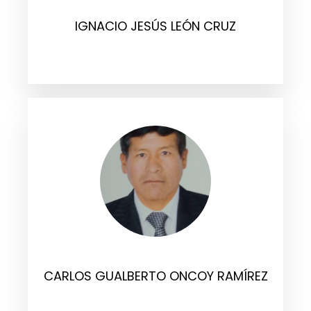
IGNACIO JESÚS LEÓN CRUZ
CARLOS GUALBERTO ONCOY RAMÍREZ