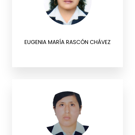
EUGENIA MARÍA RASCÓN CHÁVEZ