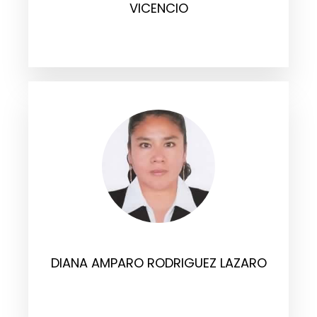
VICENCIO
DIANA AMPARO RODRIGUEZ LAZARO