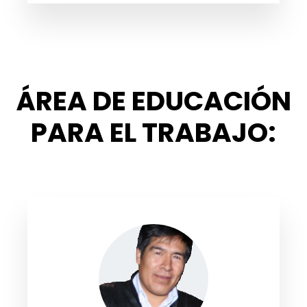
ÁREA DE EDUCACIÓN
PARA EL TRABAJO: