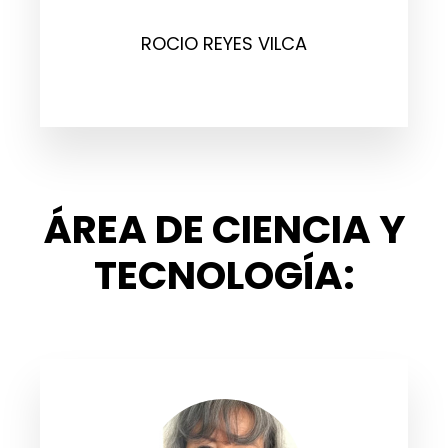
ROCIO REYES VILCA
ÁREA DE CIENCIA Y
TECNOLOGÍA: