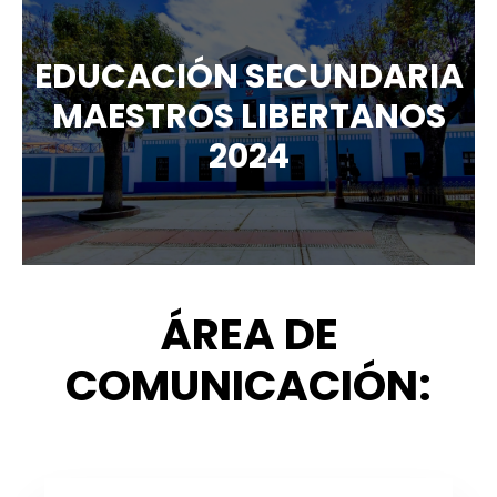
EDUCACIÓN SECUNDARIA
MAESTROS LIBERTANOS
2024
ÁREA DE
COMUNICACIÓN: