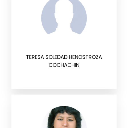
TERESA SOLEDAD HENOSTROZA
COCHACHIN