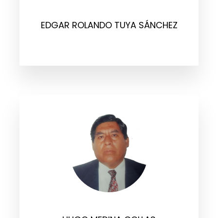
EDGAR ROLANDO TUYA SÁNCHEZ