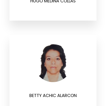
HUGO MEDINA COLLAS
BETTY ACHIC ALARCON