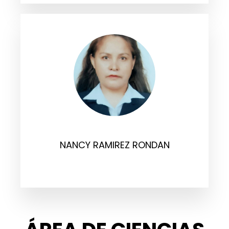
NANCY RAMIREZ RONDAN