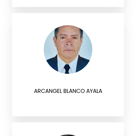
ARCANGEL BLANCO AYALA