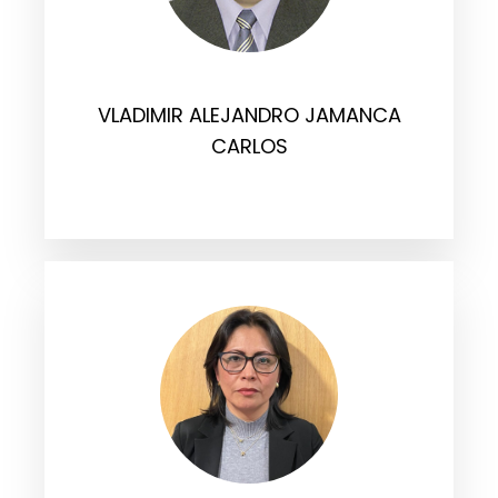
VLADIMIR ALEJANDRO JAMANCA
CARLOS