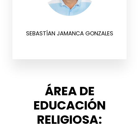
SEBASTÍAN JAMANCA GONZALES
ÁREA DE
EDUCACIÓN
RELIGIOSA: