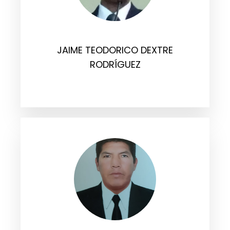
JAIME TEODORICO DEXTRE
RODRÍGUEZ