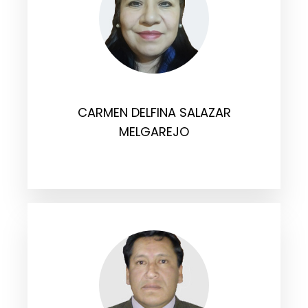
CARMEN DELFINA SALAZAR
MELGAREJO