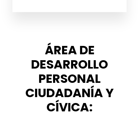
ÁREA DE
DESARROLLO
PERSONAL
CIUDADANÍA Y
CÍVICA: