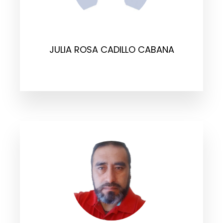
JULIA ROSA CADILLO CABANA