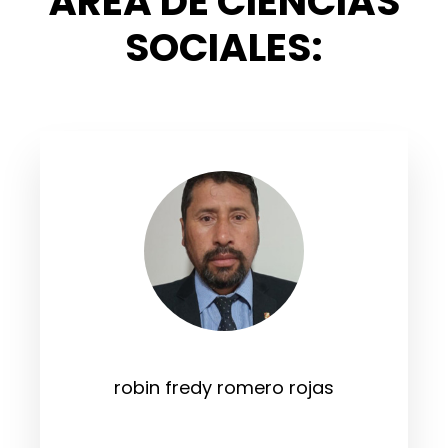
ÁREA DE CIENCIAS
SOCIALES:
robin fredy romero rojas