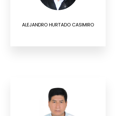
ALEJANDRO HURTADO CASIMIRO