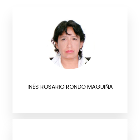
INÉS ROSARIO RONDO MAGUIÑA