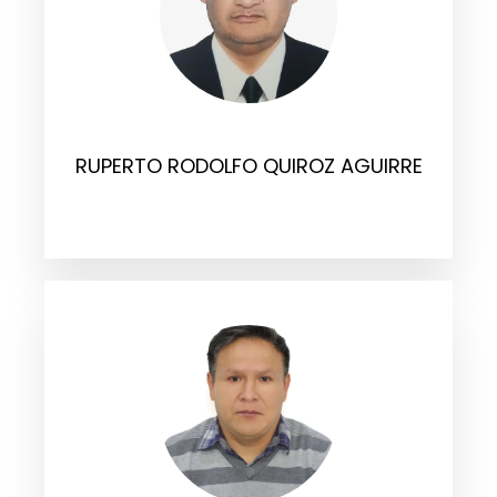
RUPERTO RODOLFO QUIROZ AGUIRRE