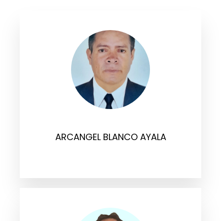
ARCANGEL BLANCO AYALA