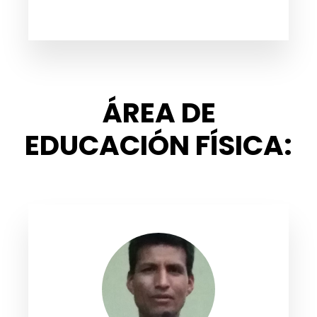
ÁREA DE
EDUCACIÓN FÍSICA: